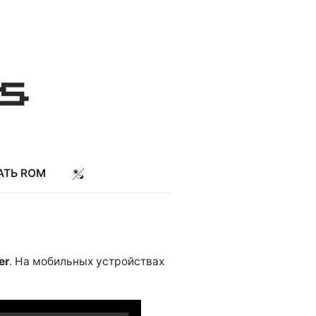
АТЬ ROM
er
. На мобильных устройствах