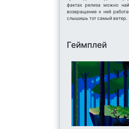
фактах релиза можно най
возвращение к ней работа
слышишь тот самый ветер.
Геймплей