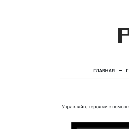
ГЛАВНАЯ
Г
Управляйте героями с помо